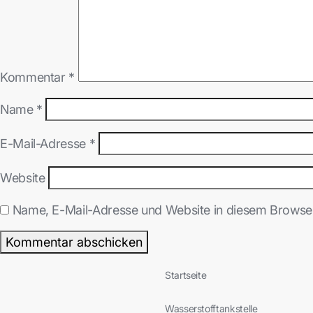
Kommentar
*
Name
*
E-Mail-Adresse
*
Website
Name, E-Mail-Adresse und Website in diesem Browse
Startseite
Wasserstofftankstelle