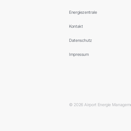
Energiezentrale
Kontakt
Datenschutz
Impressum
© 2026 Airport Energie Managem